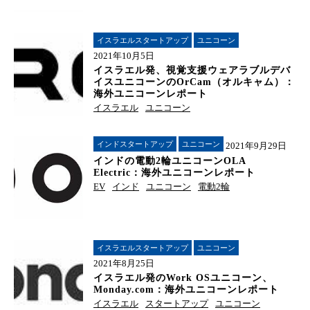
イスラエルスタートアップ
ユニコーン
2021年10月5日
イスラエル発、視覚支援ウェアラブルデバ
イスユニコーンのOrCam（オルキャム）：
海外ユニコーンレポート
イスラエル
ユニコーン
インドスタートアップ
ユニコーン
2021年9月29日
インドの電動2輪ユニコーンOLA
Electric：海外ユニコーンレポート
EV
インド
ユニコーン
電動2輪
イスラエルスタートアップ
ユニコーン
2021年8月25日
イスラエル発のWork OSユニコーン、
Monday.com：海外ユニコーンレポート
イスラエル
スタートアップ
ユニコーン