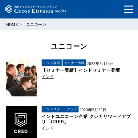
HOME
ユニコーン
ユニコーン
インド事情
セミナー情報
2023年3月14日
【セミナー実績】インドセミナー登壇
インド
インドスタートアップ
2023年2月22日
インドユニコーン企業 クレカリワードアプ
リ「CRED」
インド