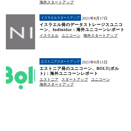
海外スタートアップ
イスラエルスタートアップ
2021年8月17日
イスラエル発のデータストレージスユニコ
ーン、Indinidat：海外ユニコーンレポート
イスラエル
ユニコーン
海外スタートアップ
エストニアスタートアップ
2021年8月11日
エストニア発のユニコーン、BOLT(ボル
ト)：海外ユニコーンレポート
エストニア
スタートアップ
ユニコーン
海外スタートアップ