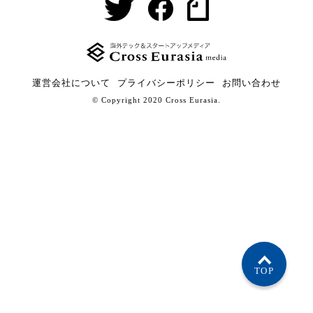
運営会社について
プライバシーポリシー
お問い合わせ
© Copyright 2020 Cross Eurasia.
TOP