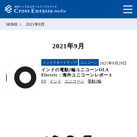
HOME
2021年9月
2021年9月
インドスタートアップ
ユニコーン
2021年9月29日
インドの電動2輪ユニコーンOLA
Electric：海外ユニコーンレポート
EV
インド
ユニコーン
電動2輪