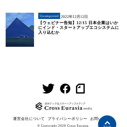
Uncategorized
2022年12月12日
【ウェビナー告知】12/15 日本企業はいか
にインド・スタートアップエコシステムに
入り込むか
運営会社について
プライバシーポリシー
お問い合わせ
© Copyright 2020 Cross Eurasia.