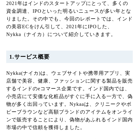
2021年はインドのスタートアップにとって、多くの
資金調達、IPOといった明るいニュースが多い年とな
りました。その中でも、今回のレポートでは、インド
の美容ECをけん引して、2021年にIPOした、
Nykka（ナイカ）について紹介していきます。
1.サービス概要
Nykka(ナイカ)は、ウェブサイトや携帯用アプリ、実
店舗で美容、健康、ファッションに関する製品を販売
するインドのeコマース企業です。インド国内では、
小売店にて安価な化粧品がすぐに手に入る一方で、偽
物が多く出回っています。Nykaaは、クリニークやボ
ビーブラウンなど高額ブランドのアイテムをオンライ
ンで販売することにより、偽物があふれるインド国内
市場の中で信頼を獲得しました。