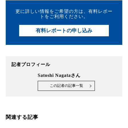
更に詳しい情報をご希望の方は、有料レポー
トをご利用ください。
有料レポートの申し込み
記者プロフィール
Satoshi Nagataさん
この記者の記事一覧
関連する記事