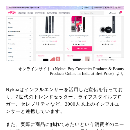
オンラインサイト（Nykaa: Buy Cosmetics Products & Beauty
Products Online in India at Best Price）より
Nykaaはインフルエンサーを活用した宣伝を行ってお
り、Z世代のトレンドセッター、ライフスタイルブロ
ガー、セレブリティなど、3000人以上のインフルエ
ンサーと連携しています。
また、実際に商品に触れてみたいという消費者のニー