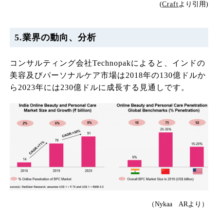
(
Craft
より引用)
5.業界の動向、分析
コンサルティング会社Technopakによると、インドの
美容及びパーソナルケア市場は2018年の130億ドルか
ら2023年には230億ドルに成長する見通しです。
（Nykaa ARより）