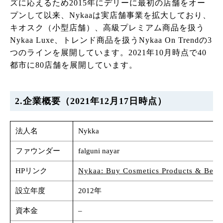
ズに応えるため2015年にデリーに最初の店舗をオー
プンして以来、Nykaaは実店舗事業を拡大しており、
キオスク（小型店舗）、高級プレミアム商品を扱う
Nykaa Luxe、トレンド商品を扱うNykaa On Trendの3
つのラインを展開しています。2021年10月時点で40
都市に80店舗を展開しています。
2.企業概要（2021年12月17日時点）
法人名
Nykka
ファウンダー
falguni nayar
HPリンク
Nykaa: Buy Cosmetics Products & Beauty
設立年度
2012年
資本金
–