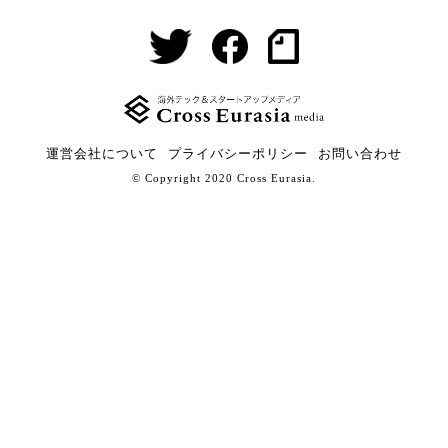
運営会社について
プライバシーポリシー
お問い合わせ
© Copyright 2020 Cross Eurasia.