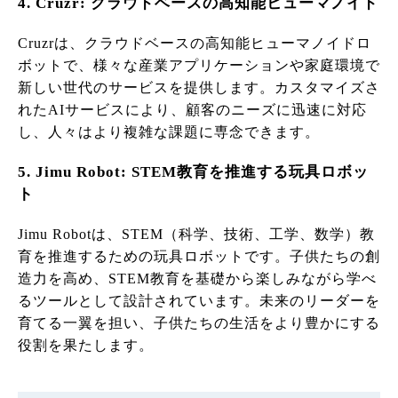
4. Cruzr: クラウドベースの高知能ヒューマノイド
Cruzrは、クラウドベースの高知能ヒューマノイドロ
ボットで、様々な産業アプリケーションや家庭環境で
新しい世代のサービスを提供します。カスタマイズさ
れたAIサービスにより、顧客のニーズに迅速に対応
し、人々はより複雑な課題に専念できます。
5. Jimu Robot: STEM教育を推進する玩具ロボッ
ト
Jimu Robotは、STEM（科学、技術、工学、数学）教
育を推進するための玩具ロボットです。子供たちの創
造力を高め、STEM教育を基礎から楽しみながら学べ
るツールとして設計されています。未来のリーダーを
育てる一翼を担い、子供たちの生活をより豊かにする
役割を果たします。