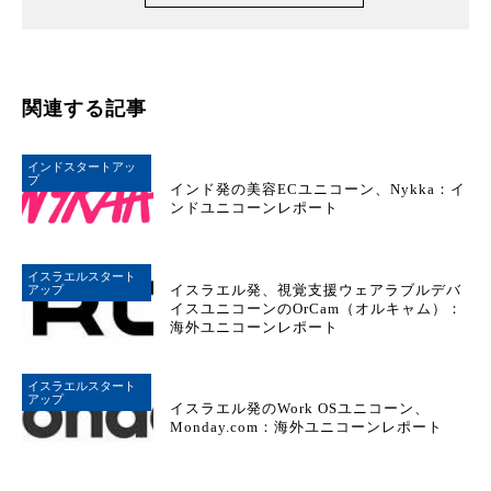
関連する記事
インドスタートアッ
プ
インド発の美容ECユニコーン、Nykka：イ
ンドユニコーンレポート
イスラエルスタート
イスラエル発、視覚支援ウェアラブルデバ
アップ
イスユニコーンのOrCam（オルキャム）：
海外ユニコーンレポート
イスラエルスタート
アップ
イスラエル発のWork OSユニコーン、
Monday.com：海外ユニコーンレポート