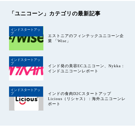
「ユニコーン」カテゴリの最新記事
インドスタートアッ
プ
エストニアのフィンテックユニコーン企
業 「Wise」
インドスタートアッ
プ
インド発の美容ECユニコーン、Nykka：
インドユニコーンレポート
インドスタートアッ
インドの食肉D2Cスタートアップ
プ
Licious（リシャス）：海外ユニコーンレ
ポート