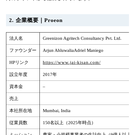
2. 企業概要｜Proeon
法人名
Greenizon Agritech Consultancy Pvt. Ltd.
ファウンダー
Arjun AhluwaliaAdriel Maniego
HPリンク
https://www.jai-kisan.com/
設立年度
2017年
資本金
–
売上
本社所在地
Mumbai, India
従業員数
150名以上（2025年時点）
ミッション
農家・小規模事業者の生計向上（9億人以上