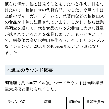
彼らは何か、他とは違うことをしたいと考え、目を付
けたのは「植物由来の代替食品」でした。今世の中は
空前のヴィーガン・ブームで、代替肉などの植物由来
の食品が非常に注目されています。しかし、彼らは業
界調査を通して、代替食品の味や栄養価に大きな課題
が残されていることを発見しました。もっとおいしく
て、栄養価の高い代替肉を作ろう、そうしたシンプル
なビジョンが、2018年のProeon創立という形になり
ました。
4.過去のラウンド概要
調達額は約 300万ドル強。シードラウンドは当時業界
最大規模と報じられました。
ラウンド名
時期
調達額
参加投資家