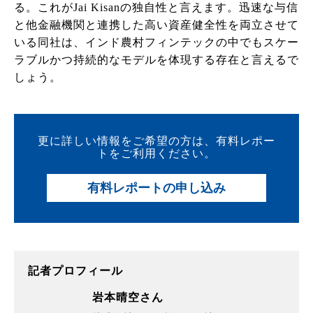
る。これがJai Kisanの独自性と言えます。迅速な与信
と他金融機関と連携した高い資産健全性を両立させて
いる同社は、インド農村フィンテックの中でもスケー
ラブルかつ持続的なモデルを体現する存在と言えるで
しょう。
更に詳しい情報をご希望の方は、有料レポー
トをご利用ください。
有料レポートの申し込み
記者プロフィール
岩本晴空さん