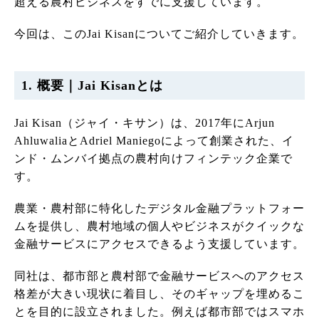
超える農村ビジネスをすでに支援しています。
今回は、このJai Kisanについてご紹介していきます。
1. 概要｜Jai Kisanとは
Jai Kisan（ジャイ・キサン）は、2017年にArjun
AhluwaliaとAdriel Maniegoによって創業された、イ
ンド・ムンバイ拠点の農村向けフィンテック企業で
す。
農業・農村部に特化したデジタル金融プラットフォー
ムを提供し、農村地域の個人やビジネスがクイックな
金融サービスにアクセスできるよう支援しています。
同社は、都市部と農村部で金融サービスへのアクセス
格差が大きい現状に着目し、そのギャップを埋めるこ
とを目的に設立されました。例えば都市部ではスマホ