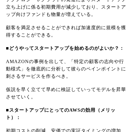
立ち上げに係る初期費用が減少しており、スタートア
ップ向けファンドも物量が増えている。
顧客を満足させることができれば加速度的に規模を獲
得することができる。
■どうやってスタートアップを始めるのがよいか？：
AMAZONの事例を出して、「特定の顧客の志向や行
動様式」を徹底的に分析して彼らのペインポイントに
刺さるサービスを作るべき。
仮説を早く立てて早めに検証していってモデルを昇華
させていく。
■スタートアップにとってのAWSの効用（メリッ
ト）：
初期コストの削減、安価での実証タイミングの増加