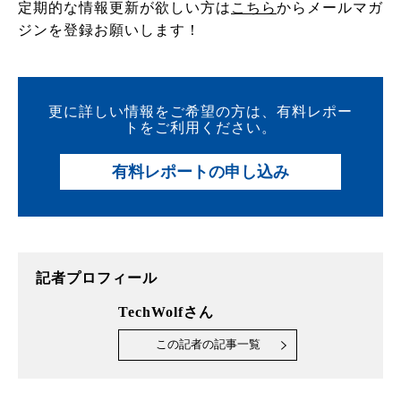
定期的な情報更新が欲しい方は
こちら
からメールマガ
ジンを登録お願いします！
更に詳しい情報をご希望の方は、有料レポー
トをご利用ください。
有料レポートの申し込み
記者プロフィール
TechWolfさん
この記者の記事一覧