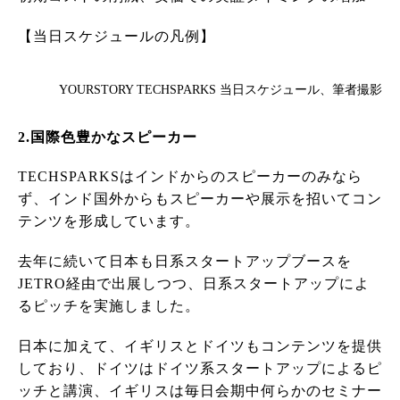
【当日スケジュールの凡例】
YOURSTORY TECHSPARKS 当日スケジュール、筆者撮影
2.国際色豊かなスピーカー
TECHSPARKSはインドからのスピーカーのみなら
ず、インド国外からもスピーカーや展示を招いてコン
テンツを形成しています。
去年に続いて日本も日系スタートアップブースを
JETRO経由で出展しつつ、日系スタートアップによ
るピッチを実施しました。
日本に加えて、イギリスとドイツもコンテンツを提供
しており、ドイツはドイツ系スタートアップによるピ
ッチと講演、イギリスは毎日会期中何らかのセミナー