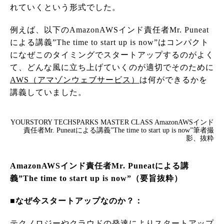
れていくという形式でした。
例えば、以下のAmazonAWSインド責任者Mr. Puneat
による講義”The time to start up is now”はコンパクト
になぜこのタイミングでスタートアップするのがよく
て、どんな風に立ち上げていくのが適切でそのために
AWS（アマゾンウェブサービス）
は何ができるかを
講義していました。
YOURSTORY TECHSPARKS MASTER CLASS AmazonAWSインド
責任者Mr. Puneatによる講義”The time to start up is now”筆者撮
影、抜粋
AmazonAWSインド責任者Mr. Puneatによる講
義”The time to start up is now”（要旨抜粋）
■なぜ今スタートアップなのか？：
テクノロジーやクラウドの発達によりスタートアップ