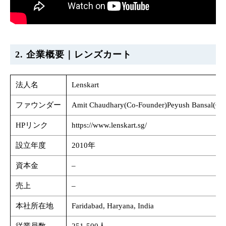
2. 企業概要｜レンズカート
法人名
Lenskart
ファウンダー
Amit Chaudhary(Co-Founder)Peyush Bansal(Co-Fo
HPリンク
https://www.lenskart.sg/
設立年度
2010年
資本金
–
売上
–
本社所在地
Faridabad, Haryana, India