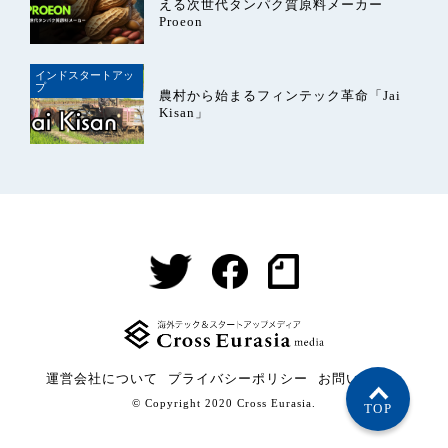
える次世代タンパク質原料メーカー
Proeon
インドスタートアッ
プ
農村から始まるフィンテック革命「Jai
Kisan」
運営会社について
プライバシーポリシー
お問い合わせ
© Copyright 2020 Cross Eurasia.
TOP