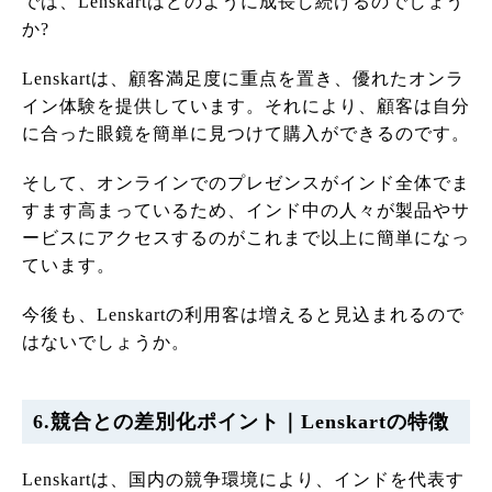
では、Lenskartはどのように成長し続けるのでしょう
か?
Lenskartは、顧客満足度に重点を置き、優れたオンラ
イン体験を提供しています。それにより、顧客は自分
に合った眼鏡を簡単に見つけて購入ができるのです。
そして、オンラインでのプレゼンスがインド全体でま
すます高まっているため、インド中の人々が製品やサ
ービスにアクセスするのがこれまで以上に簡単になっ
ています。
今後も、Lenskartの利用客は増えると見込まれるので
はないでしょうか。
6.競合との差別化ポイント｜Lenskartの特徴
Lenskartは、国内の競争環境により、インドを代表す