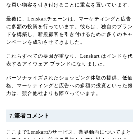
な買い物客を引き付けることに重点を置いています。
最後に、Lenskartチェーンは、マーケティングと広告
に多額の投資を行っています。彼らは、独自のブラン
ドを構築し、新規顧客を引き付けるために多くのキャ
ンペーンを成功させてきました。
これらすべての要因が重なり、Lenskart はインドを代
表するアイウェア ブランドになりました。
パーソナライズされたショッピング体験の提供、低価
格、マーケティングと広告への多額の投資といった努
力は、競合他社よりも際立っています。
7.筆者コメント
ここまでLenskartのサービス、業界動向についてまと