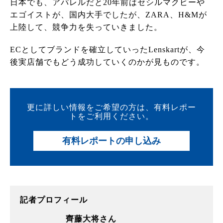
日本でも、アパレルだと20年前はセシルマクビーや
エゴイストが、国内大手でしたが、ZARA、H&Mが
上陸して、競争力を失っていきました。
ECとしてブランドを確立していったLenskartが、今
後実店舗でもどう成功していくのかが見ものです。
更に詳しい情報をご希望の方は、有料レポー
トをご利用ください。
有料レポートの申し込み
記者プロフィール
齊藤大将さん