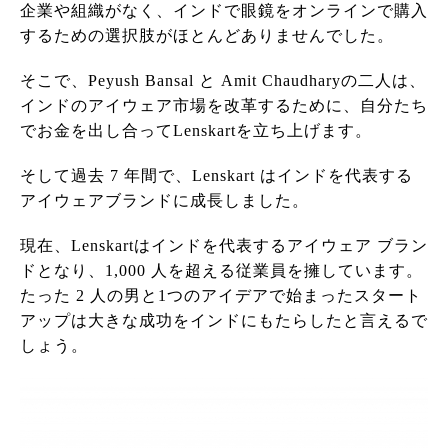
企業や組織がなく、インドで眼鏡をオンラインで購入
するための選択肢がほとんどありませんでした。
そこで、Peyush Bansal と Amit Chaudharyの二人は、
インドのアイウェア市場を改革するために、自分たち
でお金を出し合ってLenskartを立ち上げます。
そして過去 7 年間で、Lenskart はインドを代表する
アイウェアブランドに成長しました。
現在、Lenskartはインドを代表するアイウェア ブラン
ドとなり、1,000 人を超える従業員を擁しています。
たった 2 人の男と1つのアイデアで始まったスタート
アップは大きな成功をインドにもたらしたと言えるで
しょう。