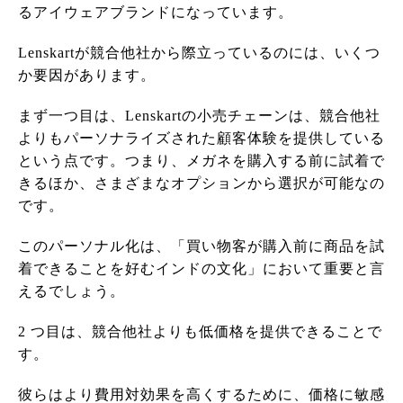
るアイウェアブランドになっています。
Lenskartが競合他社から際立っているのには、いくつ
か要因があります。
まず一つ目は、Lenskartの小売チェーンは、競合他社
よりもパーソナライズされた顧客体験を提供している
という点です。つまり、メガネを購入する前に試着で
きるほか、さまざまなオプションから選択が可能なの
です。
このパーソナル化は、「買い物客が購入前に商品を試
着できることを好むインドの文化」において重要と言
えるでしょう。
2 つ目は、競合他社よりも低価格を提供できることで
す。
彼らはより費用対効果を高くするために、価格に敏感