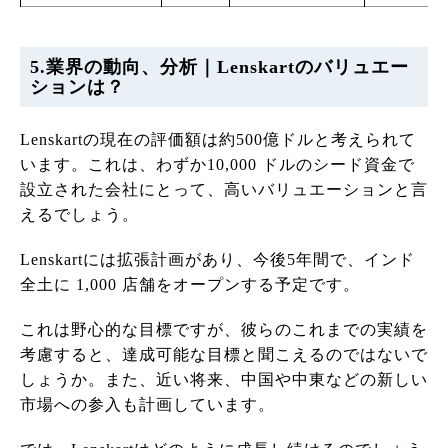
5.業界の動向、分析｜Lenskartのバリュエー
ションは？
Lenskartの現在の評価額は約500億ドルと考えられて
います。これは、わずか10,000 ドルのシード資金で
設立された会社にとって、高いバリュエーションと言
えるでしょう。
Lenskartには拡張計画があり、今後5年間で、インド
全土に 1,000 店舗をオープンする予定です。
これは野心的な目標ですが、彼らのこれまでの実績を
考慮すると、達成可能な目標と聞こえるのではないで
しょうか。また、近い将来、中国や中東などの新しい
市場への参入も計画しています。