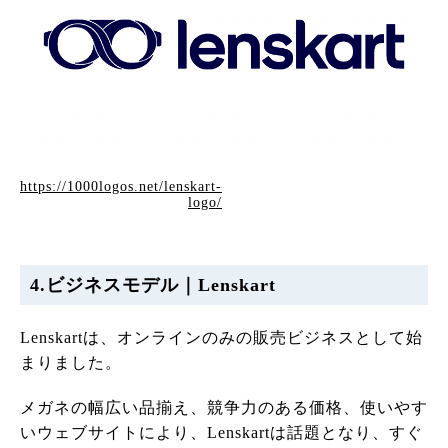
https://1000logos.net/lenskart-
logo/
4.ビジネスモデル｜Lenskart
Lenskartは、オンラインのみの販売ビジネスとして始
まりました。
メガネの幅広い品揃え、競争力のある価格、使いやす
いウェブサイトにより、Lenskartは話題となり、すぐ