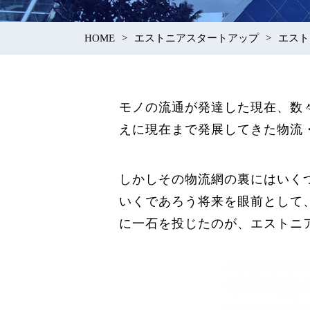
HOME
エストニアスタートアップ
エスト
モノの流通が発達した現在、数
えに現在まで発展してきた物流
しかしその物流網の裏にはいく
いくであろう将来を眼前として
に一石を投じたのが、エストニアのスター