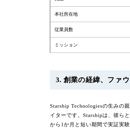
本社所在地
従業員数
ミッション
3. 創業の経緯、ファウンダー
Starship Technologies
イターです。Starshipは
から1か月と短い期間で実証実