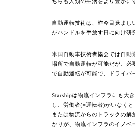
ちらも人類の生活をより豊かに
自動運転技術は、昨今目覚まし
がハンドルを手放す日に向け研
米国自動車技術者協会では自動
場所で自動運転が可能だが、必要
で自動運転が可能で、ドライバ
Starshipは物流インフラ
し、労働者(=運転者)がいな
または物流からのトラックの解
かりが、物流インフラのイノベ