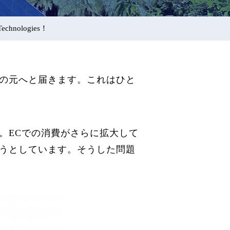
nologies！
の元へと届きます。これはひと
。ECでの消費がさらに拡大して
うとしています。そうした問題