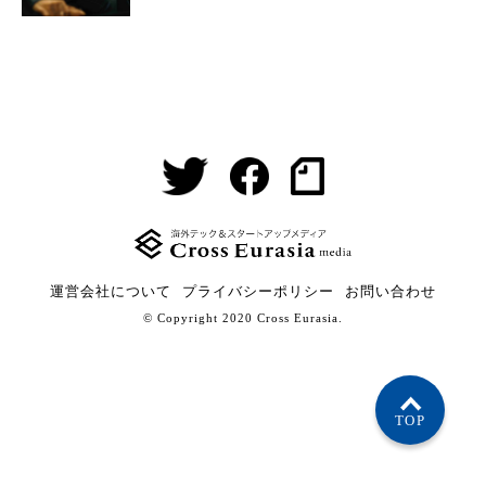
運営会社について
プライバシーポリシー
お問い合わせ
© Copyright 2020 Cross Eurasia.
TOP