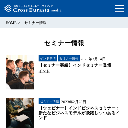
HOME
セミナー情報
セミナー情報
インド事情
セミナー情報
2023年3月14日
【セミナー実績】インドセミナー登壇
インド
セミナー情報
2023年2月28日
【ウェビナー】インドビジネスセミナー：
新たなビジネスモデルが飛躍しつつあるイ
ンド